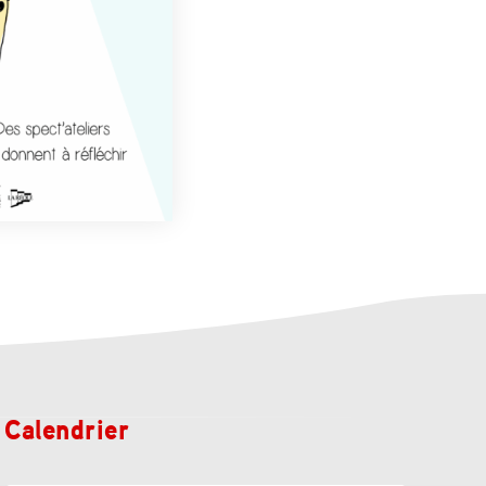
Calendrier