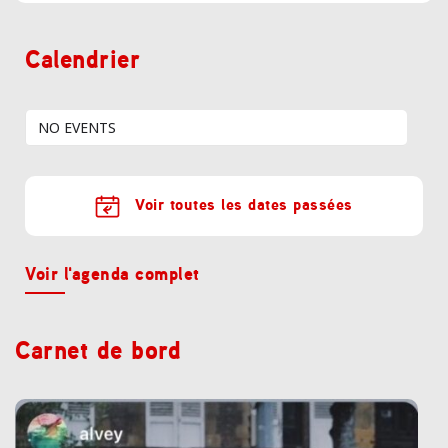
Calendrier
NO EVENTS
Voir toutes les dates passées
Voir l'agenda complet
Carnet de bord