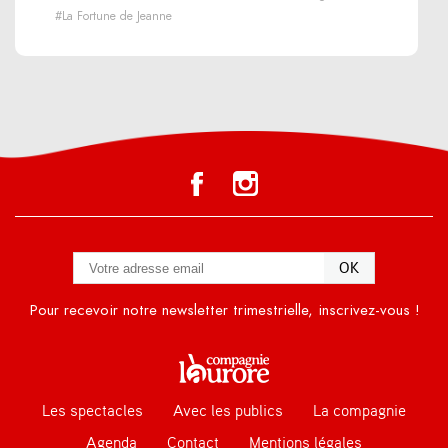
#La Fortune de Jeanne
Pour recevoir notre newsletter trimestrielle, inscrivez-vous !
Les spectacles
Avec les publics
La compagnie
Agenda
Contact
Mentions légales