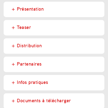
Présentation
Teaser
Distribution
Partenaires
Infos pratiques
Documents à télécharger