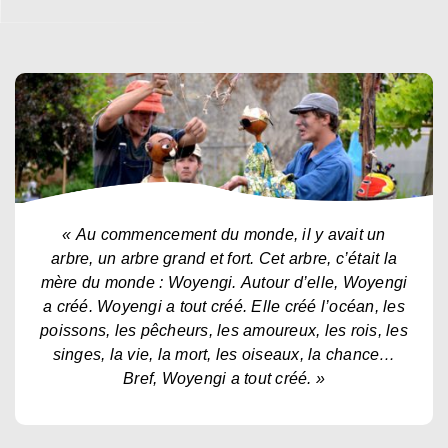
« Au commencement du monde, il y avait un
arbre, un arbre grand et fort. Cet arbre, c’était la
mère du monde :
Woyengi.
Autour d’elle, Woyengi
a créé. Woyengi a tout créé. Elle créé l’océan, les
poissons, les pêcheurs, les amoureux, les rois, les
singes, la vie, la mort, les oiseaux, la chance…
Bref, Woyengi a tout créé. »