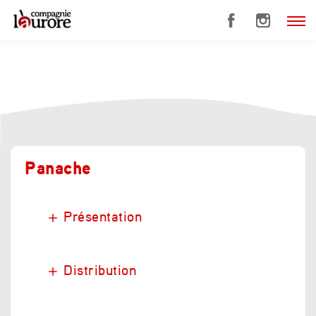
Panache
Présentation
Distribution