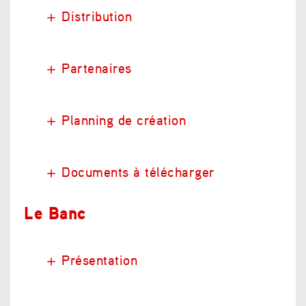
Distribution
Partenaires
Planning de création
Documents à télécharger
Le Banc
Présentation