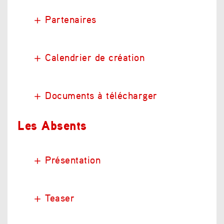
Partenaires
Calendrier de création
Documents à télécharger
Les Absents
Présentation
Teaser