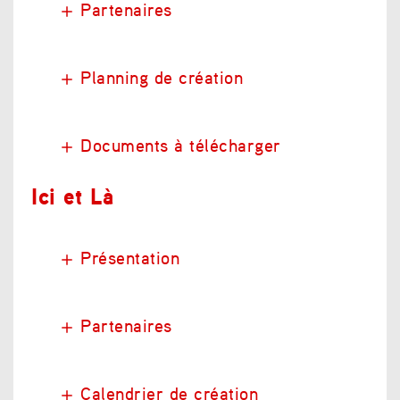
Partenaires
Planning de création
Documents à télécharger
Ici et Là
Présentation
Partenaires
Calendrier de création