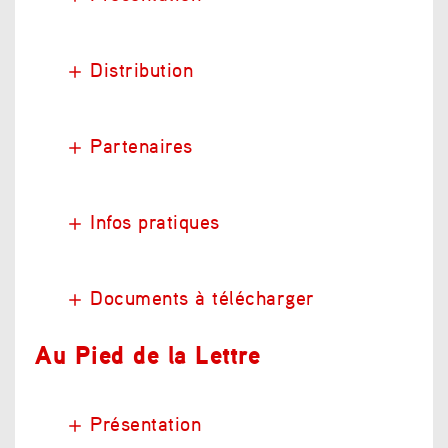
Distribution
Partenaires
Infos pratiques
Documents à télécharger
Au Pied de la Lettre
Présentation