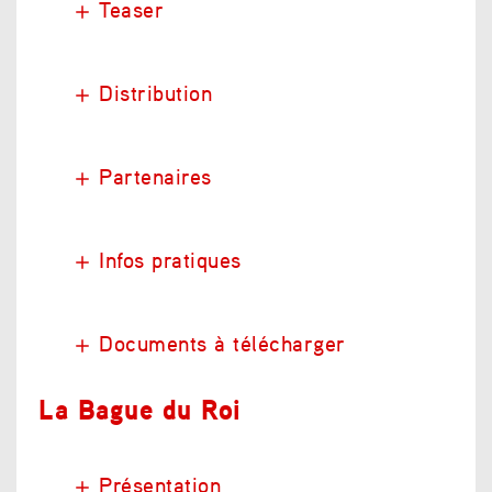
Teaser
Distribution
Partenaires
Infos pratiques
Documents à télécharger
La Bague du Roi
Présentation