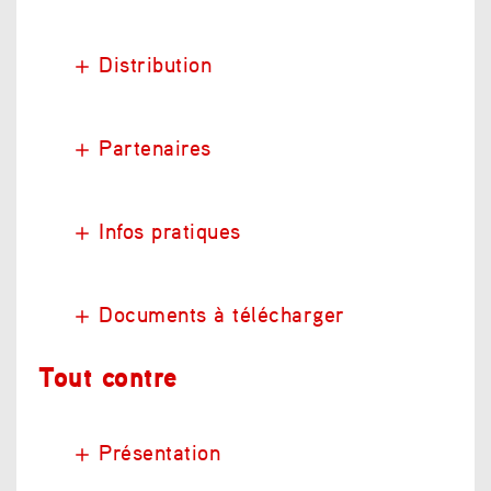
Distribution
Partenaires
Infos pratiques
Documents à télécharger
Tout contre
Présentation