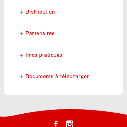
Distribution
Partenaires
Infos pratiques
Documents à télécharger