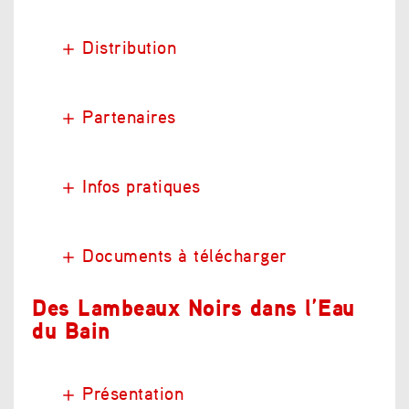
Distribution
Partenaires
Infos pratiques
Documents à télécharger
Des Lambeaux Noirs dans l’Eau
du Bain
Présentation