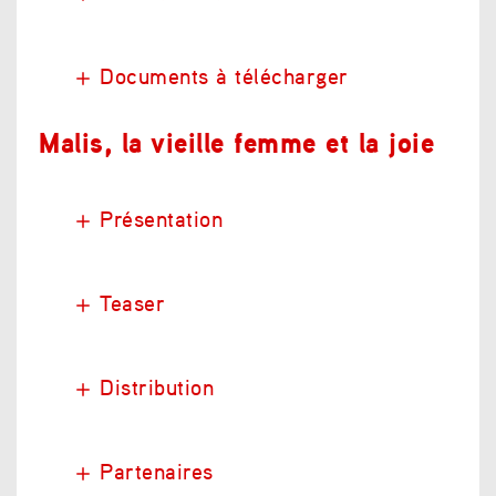
Documents à télécharger
Malis, la vieille femme et la joie
Présentation
Teaser
Distribution
Partenaires