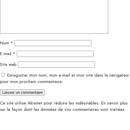
Nom
*
E-mail
*
Site web
Enregistrer mon nom, mon e-mail et mon site dans le navigateur
pour mon prochain commentaire.
Ce site utilise Akismet pour réduire les indésirables.
En savoir plus
sur la façon dont les données de vos commentaires sont traitées
.