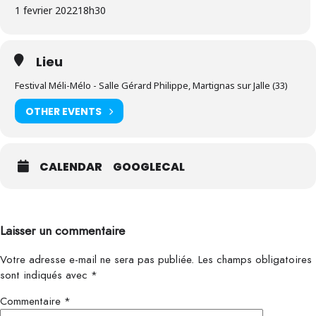
1 fevrier 2022
18h30
Lieu
Festival Méli-Mélo - Salle Gérard Philippe, Martignas sur Jalle (33)
OTHER EVENTS
CALENDAR
GOOGLECAL
Laisser un commentaire
Votre adresse e-mail ne sera pas publiée.
Les champs obligatoires
sont indiqués avec
*
Commentaire
*