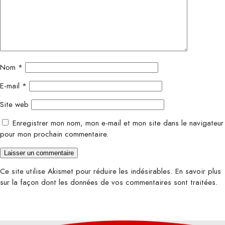
Nom
*
E-mail
*
Site web
Enregistrer mon nom, mon e-mail et mon site dans le navigateur
pour mon prochain commentaire.
Ce site utilise Akismet pour réduire les indésirables.
En savoir plus
sur la façon dont les données de vos commentaires sont traitées
.