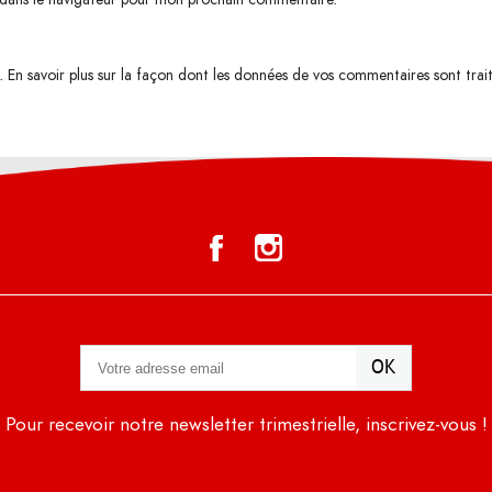
s.
En savoir plus sur la façon dont les données de vos commentaires sont trai
Pour recevoir notre newsletter trimestrielle, inscrivez-vous !