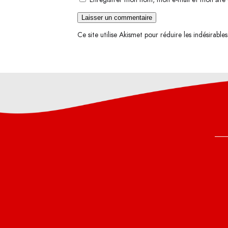
Ce site utilise Akismet pour réduire les indésirable