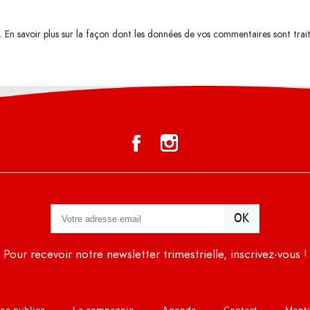
s.
En savoir plus sur la façon dont les données de vos commentaires sont trai
Pour recevoir notre newsletter trimestrielle, inscrivez-vous !