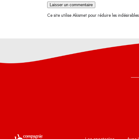
Ce site utilise Akismet pour réduire les indésirable