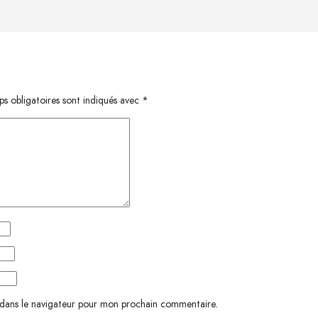
s obligatoires sont indiqués avec
*
 dans le navigateur pour mon prochain commentaire.