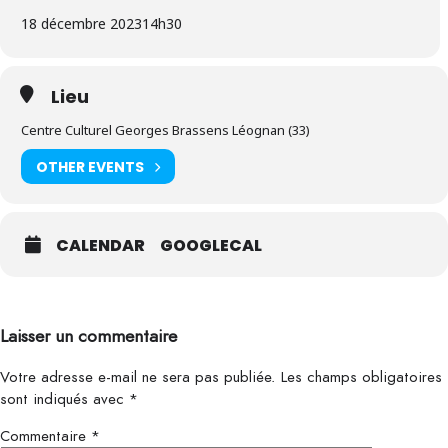
18 décembre 2023
14h30
Lieu
Centre Culturel Georges Brassens Léognan (33)
OTHER EVENTS
CALENDAR
GOOGLECAL
Laisser un commentaire
Votre adresse e-mail ne sera pas publiée.
Les champs obligatoires
sont indiqués avec
*
Commentaire
*