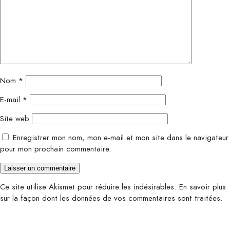
Nom
*
E-mail
*
Site web
Enregistrer mon nom, mon e-mail et mon site dans le navigateur
pour mon prochain commentaire.
Ce site utilise Akismet pour réduire les indésirables.
En savoir plus
sur la façon dont les données de vos commentaires sont traitées
.