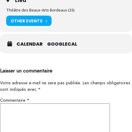
Lieu
Théâtre des Beaux-Arts Bordeaux (33)
OTHER EVENTS
CALENDAR
GOOGLECAL
Laisser un commentaire
Votre adresse e-mail ne sera pas publiée.
Les champs obligatoires
sont indiqués avec
*
Commentaire
*