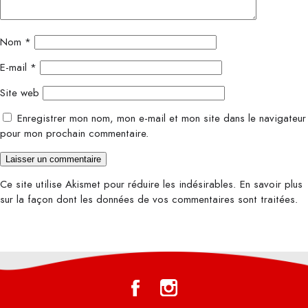
Nom
*
E-mail
*
Site web
Enregistrer mon nom, mon e-mail et mon site dans le navigateur
pour mon prochain commentaire.
Ce site utilise Akismet pour réduire les indésirables.
En savoir plus
sur la façon dont les données de vos commentaires sont traitées
.