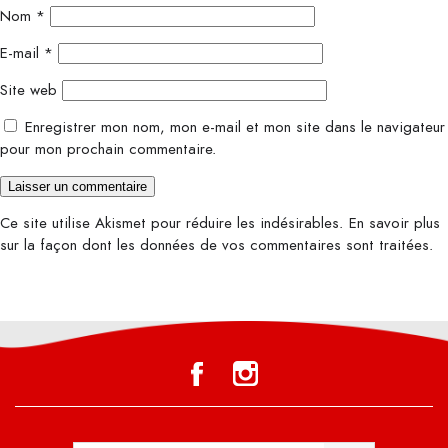
Nom
*
E-mail
*
Site web
Enregistrer mon nom, mon e-mail et mon site dans le navigateur
pour mon prochain commentaire.
Ce site utilise Akismet pour réduire les indésirables.
En savoir plus
sur la façon dont les données de vos commentaires sont traitées
.