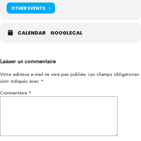
OTHER EVENTS
CALENDAR
GOOGLECAL
Laisser un commentaire
Votre adresse e-mail ne sera pas publiée.
Les champs obligatoires
sont indiqués avec
*
Commentaire
*