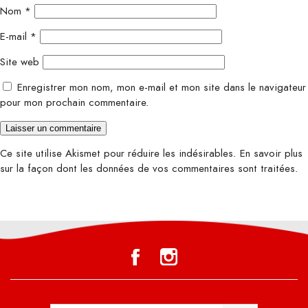
Nom
*
E-mail
*
Site web
Enregistrer mon nom, mon e-mail et mon site dans le navigateur
pour mon prochain commentaire.
Ce site utilise Akismet pour réduire les indésirables.
En savoir plus
sur la façon dont les données de vos commentaires sont traitées
.