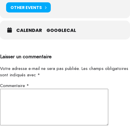
OTHER EVENTS
CALENDAR
GOOGLECAL
Laisser un commentaire
Votre adresse e-mail ne sera pas publiée.
Les champs obligatoires
sont indiqués avec
*
Commentaire
*