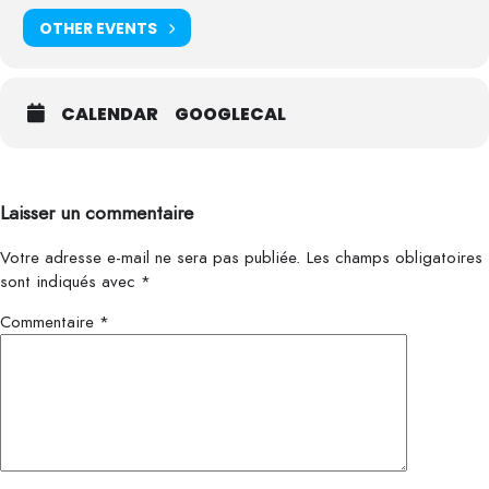
OTHER EVENTS
CALENDAR
GOOGLECAL
Laisser un commentaire
Votre adresse e-mail ne sera pas publiée.
Les champs obligatoires
sont indiqués avec
*
Commentaire
*