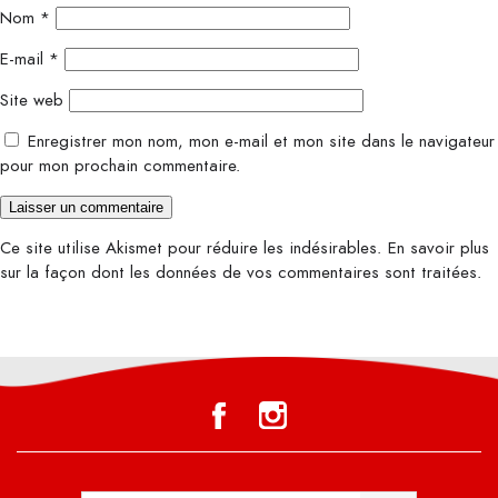
Nom
*
E-mail
*
Site web
Enregistrer mon nom, mon e-mail et mon site dans le navigateur
pour mon prochain commentaire.
Ce site utilise Akismet pour réduire les indésirables.
En savoir plus
sur la façon dont les données de vos commentaires sont traitées
.