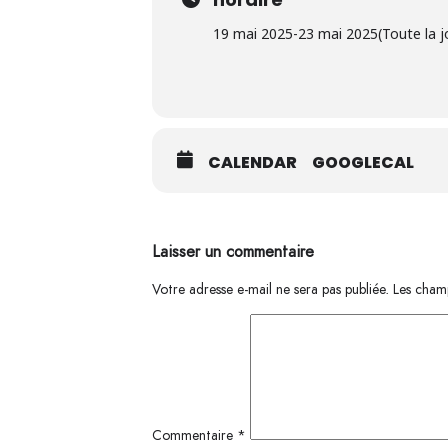
19 mai 2025
-
23 mai 2025
(Toute la 
CALENDAR
GOOGLECAL
Laisser un commentaire
Votre adresse e-mail ne sera pas publiée.
Les champ
Commentaire
*