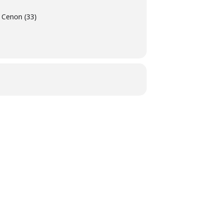
 Cenon (33)