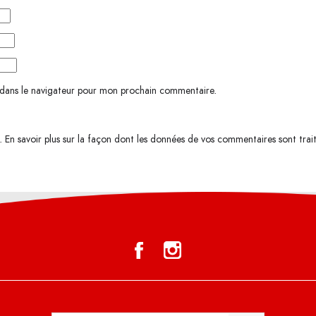
 dans le navigateur pour mon prochain commentaire.
s.
En savoir plus sur la façon dont les données de vos commentaires sont trai