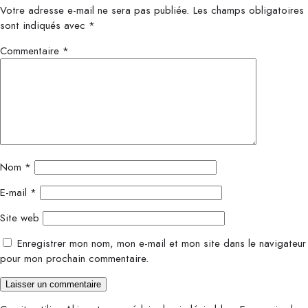
Votre adresse e-mail ne sera pas publiée.
Les champs obligatoires
sont indiqués avec
*
Commentaire
*
Nom
*
E-mail
*
Site web
Enregistrer mon nom, mon e-mail et mon site dans le navigateur
pour mon prochain commentaire.