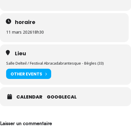
horaire
11 mars 2026
18h30
Lieu
Salle Delteil / Festival Abracadabrantesque - Bègles (33)
OTHER EVENTS
CALENDAR
GOOGLECAL
Laisser un commentaire