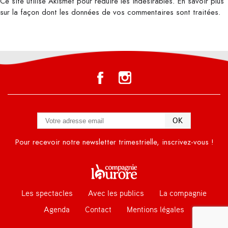
Ce site utilise Akismet pour réduire les indésirables.
En savoir plus
sur la façon dont les données de vos commentaires sont traitées
.
Pour recevoir notre newsletter trimestrielle, inscrivez-vous !
Les spectacles
Avec les publics
La compagnie
Agenda
Contact
Mentions légales