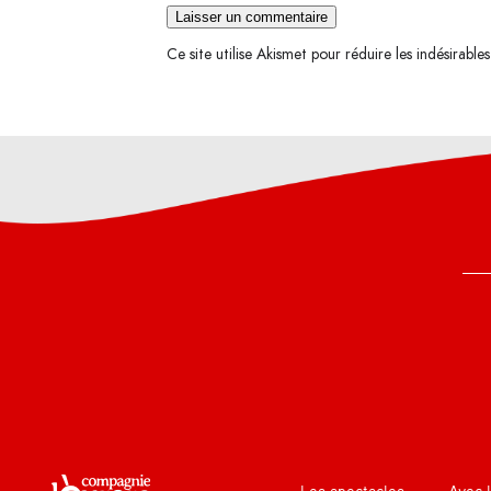
Ce site utilise Akismet pour réduire les indésirable