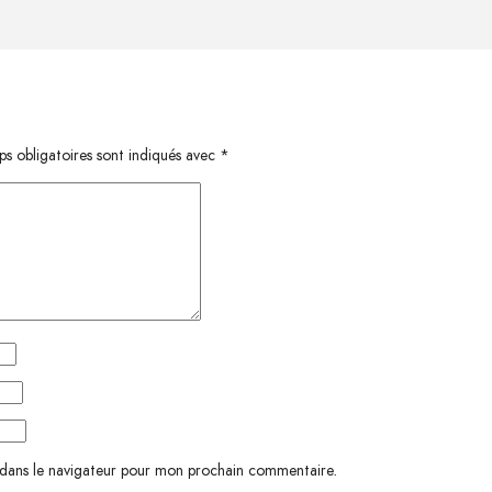
s obligatoires sont indiqués avec
*
 dans le navigateur pour mon prochain commentaire.