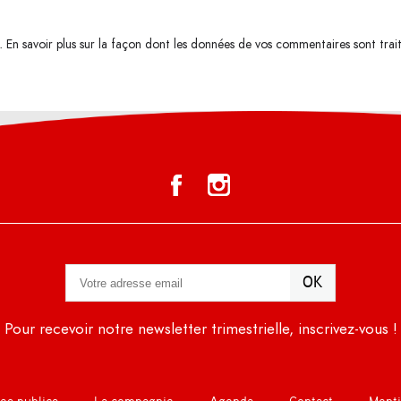
s.
En savoir plus sur la façon dont les données de vos commentaires sont trai
Pour recevoir notre newsletter trimestrielle, inscrivez-vous !