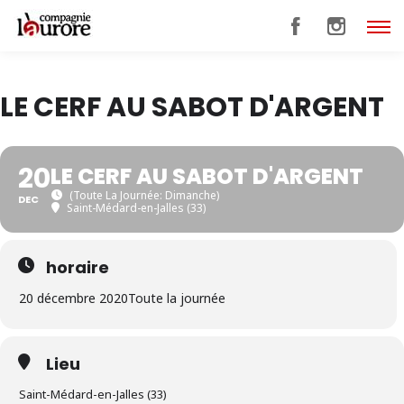
LE CERF AU SABOT D'ARGENT
20
LE CERF AU SABOT D'ARGENT
(Toute La Journée: Dimanche)
DEC
Saint-Médard-en-Jalles (33)
horaire
20 décembre 2020
Toute la journée
Lieu
Saint-Médard-en-Jalles (33)