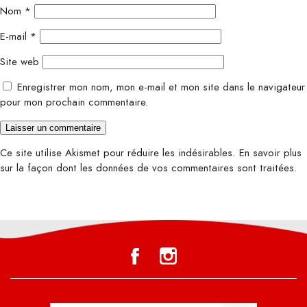
Nom
*
E-mail
*
Site web
Enregistrer mon nom, mon e-mail et mon site dans le navigateur
pour mon prochain commentaire.
Ce site utilise Akismet pour réduire les indésirables.
En savoir plus
sur la façon dont les données de vos commentaires sont traitées
.