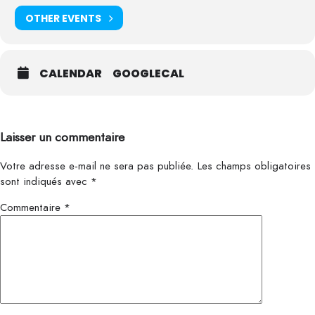
OTHER EVENTS
CALENDAR
GOOGLECAL
Laisser un commentaire
Votre adresse e-mail ne sera pas publiée.
Les champs obligatoires
sont indiqués avec
*
Commentaire
*