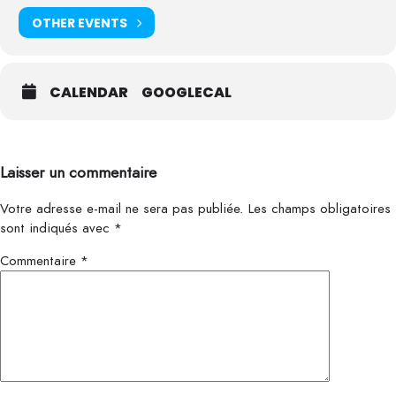
OTHER EVENTS
CALENDAR
GOOGLECAL
Laisser un commentaire
Votre adresse e-mail ne sera pas publiée.
Les champs obligatoires
sont indiqués avec
*
Commentaire
*