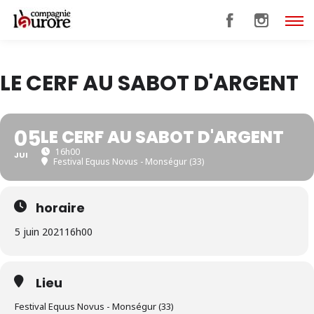
LE CERF AU SABOT D'ARGENT
05
LE CERF AU SABOT D'ARGENT
16h00
JUI
Festival Equus Novus - Monségur (33)
horaire
5 juin 2021
16h00
Lieu
Festival Equus Novus - Monségur (33)