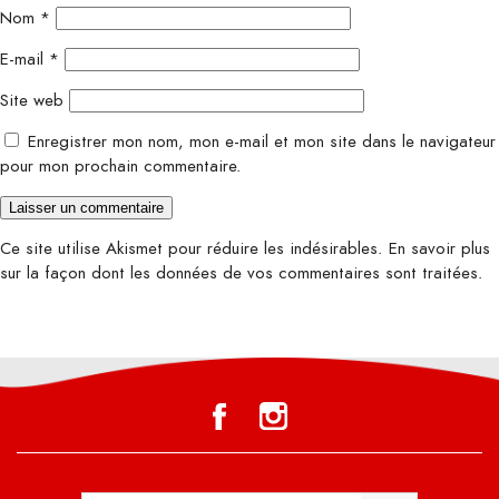
Nom
*
E-mail
*
Site web
Enregistrer mon nom, mon e-mail et mon site dans le navigateur
pour mon prochain commentaire.
Ce site utilise Akismet pour réduire les indésirables.
En savoir plus
sur la façon dont les données de vos commentaires sont traitées
.