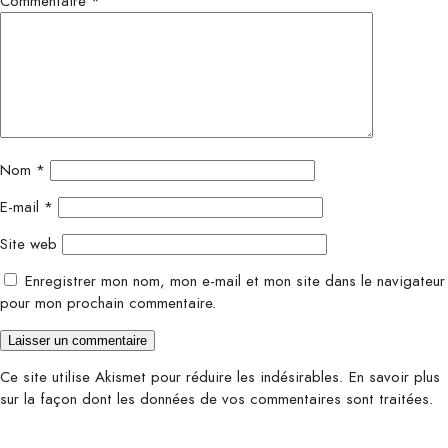
Commentaire
*
Nom
*
E-mail
*
Site web
Enregistrer mon nom, mon e-mail et mon site dans le navigateur
pour mon prochain commentaire.
Ce site utilise Akismet pour réduire les indésirables.
En savoir plus
sur la façon dont les données de vos commentaires sont traitées
.