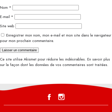
Nom
*
E-mail
*
Site web
Enregistrer mon nom, mon e-mail et mon site dans le navigateur
pour mon prochain commentaire.
Ce site utilise Akismet pour réduire les indésirables.
En savoir plus
sur la façon dont les données de vos commentaires sont traitées
.