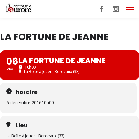
LA FORTUNE DE JEANNE
06
LA FORTUNE DE JEANNE
10h00
DEC
La Boîte à Jouer - Bordeaux (33)
horaire
6 décembre 2016
10h00
Lieu
La Boîte à Jouer - Bordeaux (33)