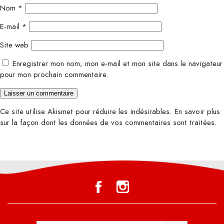
Nom
*
E-mail
*
Site web
Enregistrer mon nom, mon e-mail et mon site dans le navigateur
pour mon prochain commentaire.
Ce site utilise Akismet pour réduire les indésirables.
En savoir plus
sur la façon dont les données de vos commentaires sont traitées
.