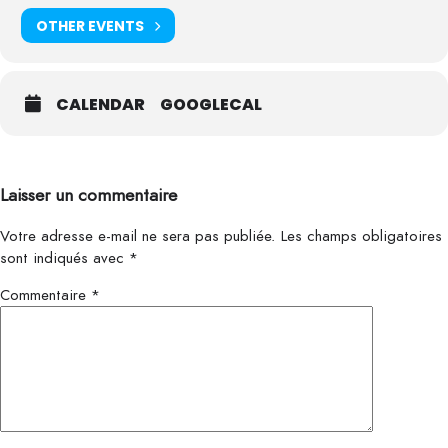
OTHER EVENTS
CALENDAR
GOOGLECAL
Laisser un commentaire
Votre adresse e-mail ne sera pas publiée.
Les champs obligatoires
sont indiqués avec
*
Commentaire
*