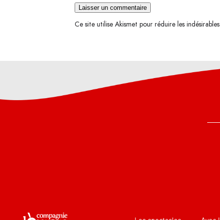
Ce site utilise Akismet pour réduire les indésirable