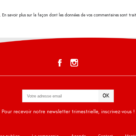
s.
En savoir plus sur la façon dont les données de vos commentaires sont trai
Pour recevoir notre newsletter trimestrielle, inscrivez-vous !