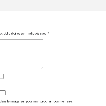
s obligatoires sont indiqués avec
*
 dans le navigateur pour mon prochain commentaire.