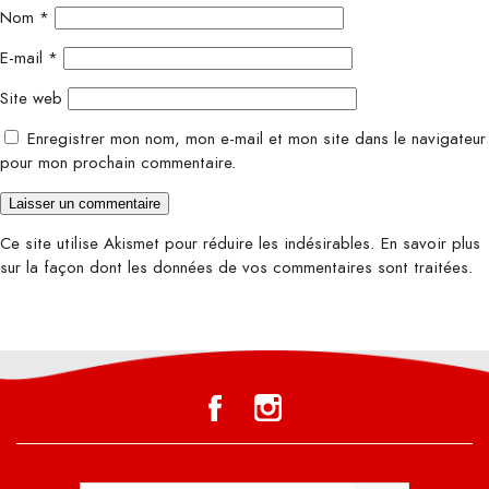
Nom
*
E-mail
*
Site web
Enregistrer mon nom, mon e-mail et mon site dans le navigateur
pour mon prochain commentaire.
Ce site utilise Akismet pour réduire les indésirables.
En savoir plus
sur la façon dont les données de vos commentaires sont traitées
.