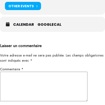
OTHER EVENTS
CALENDAR
GOOGLECAL
Laisser un commentaire
Votre adresse e-mail ne sera pas publiée.
Les champs obligatoires
sont indiqués avec
*
Commentaire
*