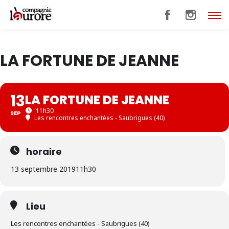
LA FORTUNE DE JEANNE
13
LA FORTUNE DE JEANNE
11h30
SEP
Les rencontres enchantées - Saubrigues (40)
horaire
13 septembre 2019
11h30
Lieu
Les rencontres enchantées - Saubrigues (40)