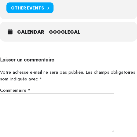
OTHER EVENTS
CALENDAR
GOOGLECAL
Laisser un commentaire
Votre adresse e-mail ne sera pas publiée.
Les champs obligatoires
sont indiqués avec
*
Commentaire
*