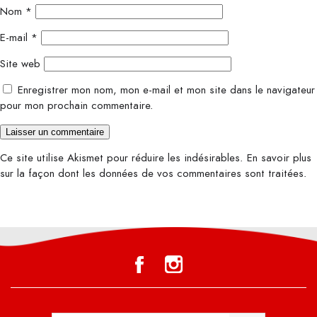
Nom
*
E-mail
*
Site web
Enregistrer mon nom, mon e-mail et mon site dans le navigateur
pour mon prochain commentaire.
Ce site utilise Akismet pour réduire les indésirables.
En savoir plus
sur la façon dont les données de vos commentaires sont traitées
.