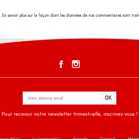
s.
En savoir plus sur la façon dont les données de vos commentaires sont trai
Pour recevoir notre newsletter trimestrielle, inscrivez-vous !