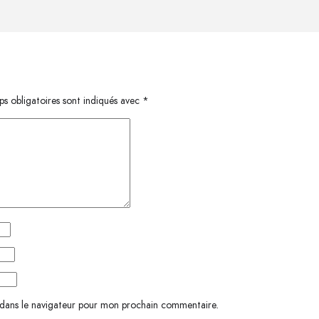
s obligatoires sont indiqués avec
*
 dans le navigateur pour mon prochain commentaire.