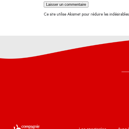
Ce site utilise Akismet pour réduire les indésirable