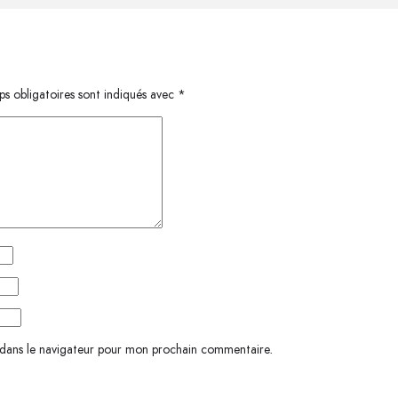
s obligatoires sont indiqués avec
*
 dans le navigateur pour mon prochain commentaire.