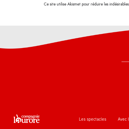
Ce site utilise Akismet pour réduire les indésirable
Les spectacles
Avec l