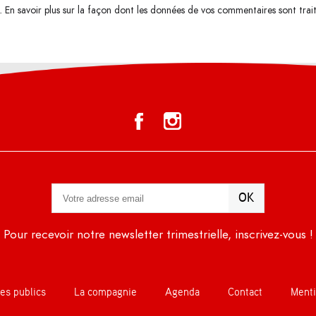
s.
En savoir plus sur la façon dont les données de vos commentaires sont trai
Pour recevoir notre newsletter trimestrielle, inscrivez-vous !
es publics
La compagnie
Agenda
Contact
Menti