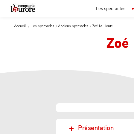
Les spectacles
Accueil
Les spectacles
Anciens spectacles
Zoé La Honte
/
/
/
Zoé 
Présentation