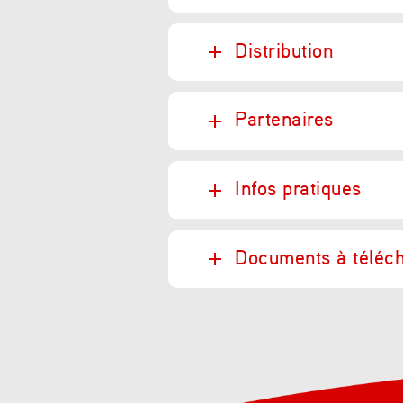
Distribution
Partenaires
Infos pratiques
Documents à téléc