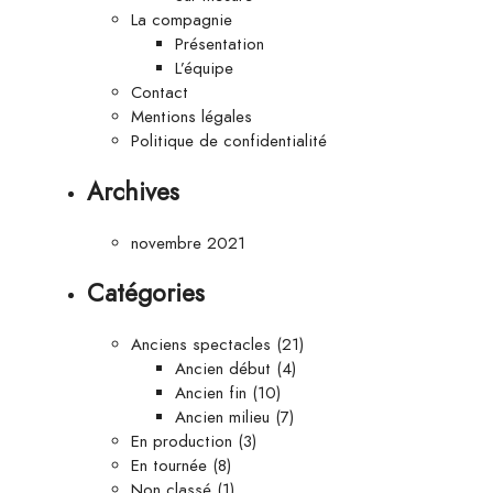
La compagnie
Présentation
L’équipe
Contact
Mentions légales
Politique de confidentialité
Archives
novembre 2021
Catégories
Anciens spectacles
(21)
Ancien début
(4)
Ancien fin
(10)
Ancien milieu
(7)
En production
(3)
En tournée
(8)
Non classé
(1)