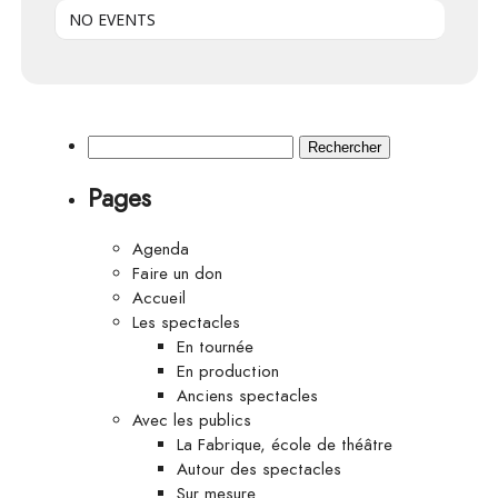
NO EVENTS
Rechercher :
Pages
Agenda
Faire un don
Accueil
Les spectacles
En tournée
En production
Anciens spectacles
Avec les publics
La Fabrique, école de théâtre
Autour des spectacles
Sur mesure