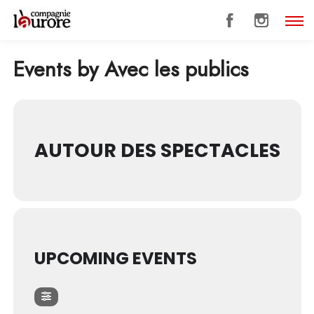
Events by Avec les publics
AUTOUR DES SPECTACLES
UPCOMING EVENTS