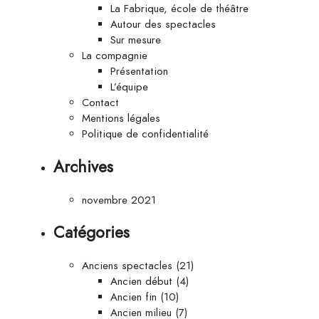
La Fabrique, école de théâtre
Autour des spectacles
Sur mesure
La compagnie
Présentation
L’équipe
Contact
Mentions légales
Politique de confidentialité
Archives
novembre 2021
Catégories
Anciens spectacles
(21)
Ancien début
(4)
Ancien fin
(10)
Ancien milieu
(7)