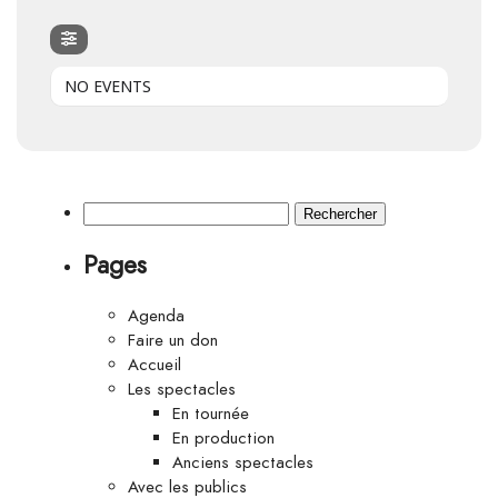
NO EVENTS
Rechercher :
Pages
Agenda
Faire un don
Accueil
Les spectacles
En tournée
En production
Anciens spectacles
Avec les publics