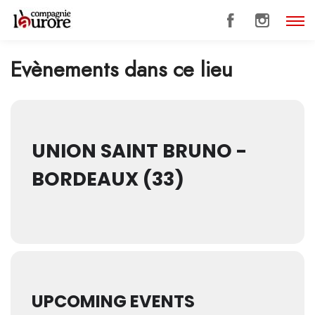
Evènements dans ce lieu
UNION SAINT BRUNO -
BORDEAUX (33)
UPCOMING EVENTS