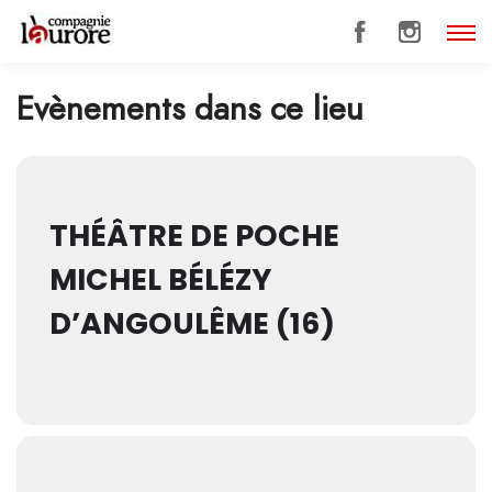
Evènements dans ce lieu
THÉÂTRE DE POCHE
MICHEL BÉLÉZY
D’ANGOULÊME (16)