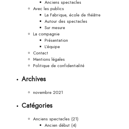
Anciens spectacles
Avec les publics
La Fabrique, école de théâtre
Autour des spectacles
Sur mesure
La compagnie
Présentation
L’équipe
Contact
Mentions légales
Politique de confidentialité
Archives
novembre 2021
Catégories
Anciens spectacles
(21)
Ancien début
(4)