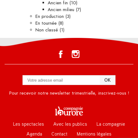
Ancien fin
(10)
Ancien milieu
(7)
En production
(3)
En tournée
(8)
Non classé
(1)
Pour recevoir notre newsletter trimestrielle, inscrivez-vous !
Les spectacles
Avec les publics
La compagnie
Agenda
Contact
Mentions légales