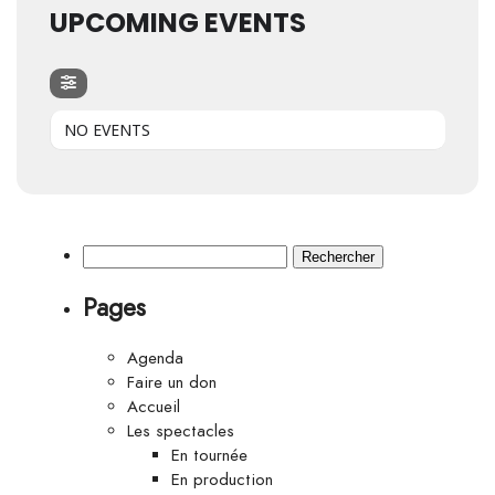
UPCOMING EVENTS
NO EVENTS
Rechercher :
Pages
Agenda
Faire un don
Accueil
Les spectacles
En tournée
En production