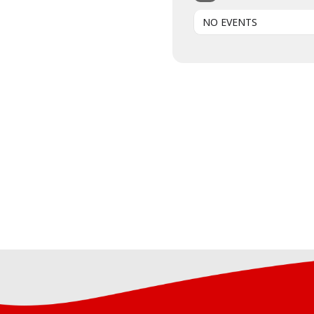
NO EVENTS