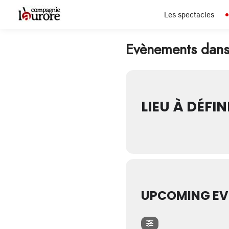
Les spectacles
Evènements dans 
LIEU À DÉFIN
UPCOMING EV