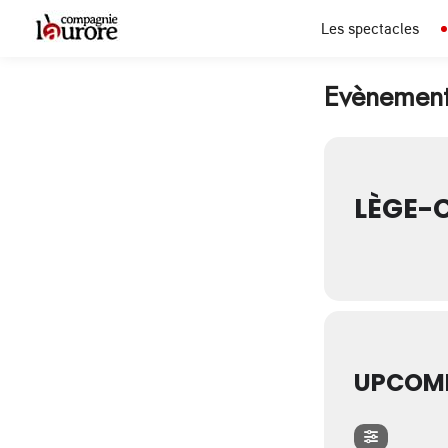
Les spectacles
Evènement
LÈGE-C
UPCOMI