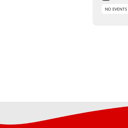
NO EVENTS