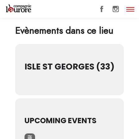
Evènements dans ce lieu
ISLE ST GEORGES (33)
UPCOMING EVENTS