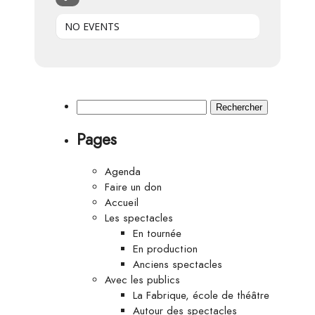
NO EVENTS
Rechercher :
Pages
Agenda
Faire un don
Accueil
Les spectacles
En tournée
En production
Anciens spectacles
Avec les publics
La Fabrique, école de théâtre
Autour des spectacles