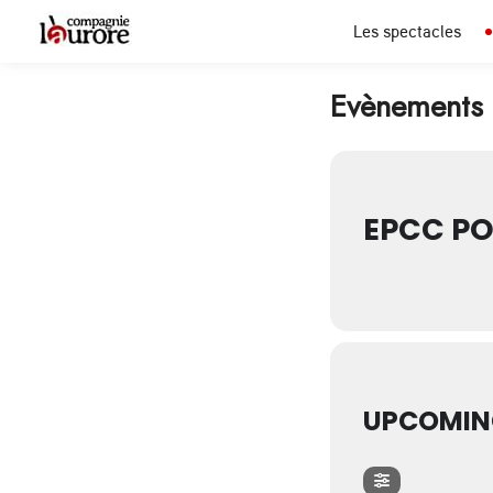
Les spectacles
Evènements 
EPCC PO
UPCOMIN