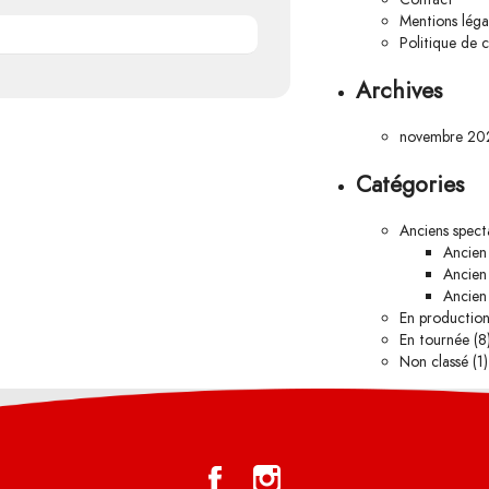
Mentions léga
Politique de c
Archives
novembre 20
Catégories
Anciens spect
Ancien
Ancien 
Ancien 
En productio
En tournée
(8
Non classé
(1)