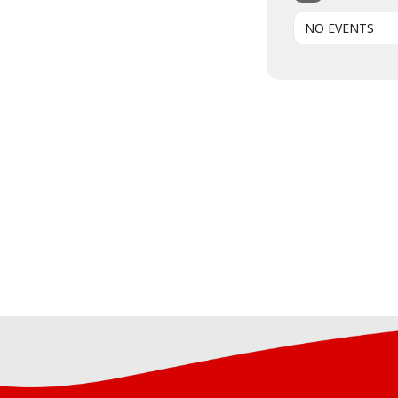
NO EVENTS