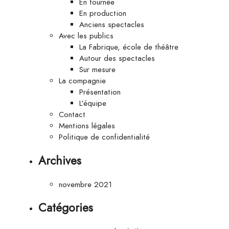
En tournée
En production
Anciens spectacles
Avec les publics
La Fabrique, école de théâtre
Autour des spectacles
Sur mesure
La compagnie
Présentation
L’équipe
Contact
Mentions légales
Politique de confidentialité
Archives
novembre 2021
Catégories