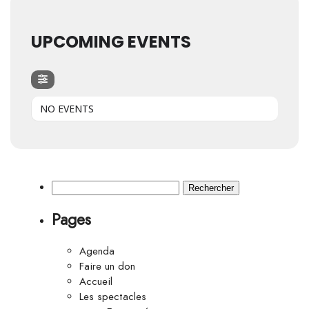
UPCOMING EVENTS
NO EVENTS
Rechercher :
Pages
Agenda
Faire un don
Accueil
Les spectacles