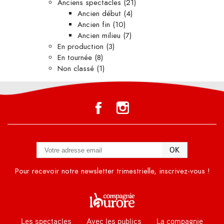
Anciens spectacles
(21)
Ancien début
(4)
Ancien fin
(10)
Ancien milieu
(7)
En production
(3)
En tournée
(8)
Non classé
(1)
Pour recevoir notre newsletter trimestrielle, inscrivez-vous !
Les spectacles
Avec les publics
La compagnie