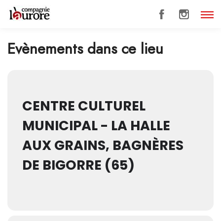
Evènements dans ce lieu
CENTRE CULTUREL
MUNICIPAL - LA HALLE
AUX GRAINS, BAGNÈRES
DE BIGORRE (65)