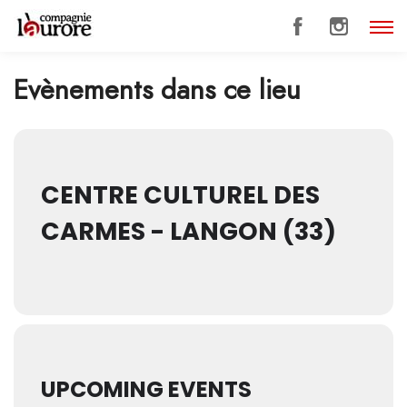
Evènements dans ce lieu
CENTRE CULTUREL DES
CARMES - LANGON (33)
UPCOMING EVENTS