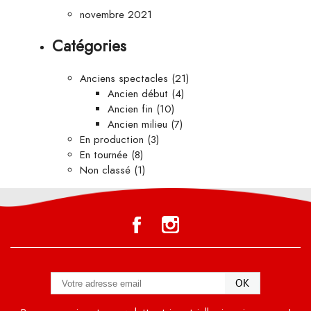
novembre 2021
Catégories
Anciens spectacles
(21)
Ancien début
(4)
Ancien fin
(10)
Ancien milieu
(7)
En production
(3)
En tournée
(8)
Non classé
(1)