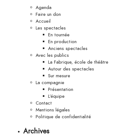
Agenda
Faire un don
Accueil
Les spectacles
En tournée
En production
Anciens spectacles
Avec les publics
La Fabrique, école de théâtre
Autour des spectacles
Sur mesure
La compagnie
Présentation
L’équipe
Contact
Mentions légales
Politique de confidentialité
Archives