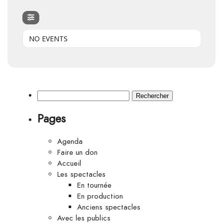
NO EVENTS
Rechercher :
Pages
Agenda
Faire un don
Accueil
Les spectacles
En tournée
En production
Anciens spectacles
Avec les publics