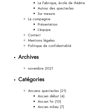
La Fabrique, école de théâtre
Autour des spectacles
Sur mesure
La compagnie
Présentation
L’équipe
Contact
Mentions légales
Politique de confidentialité
Archives
novembre 2021
Catégories
Anciens spectacles
(21)
Ancien début
(4)
Ancien fin
(10)
Ancien milieu
(7)