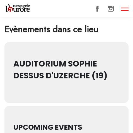
Evènements dans ce lieu
AUDITORIUM SOPHIE
DESSUS D'UZERCHE (19)
UPCOMING EVENTS