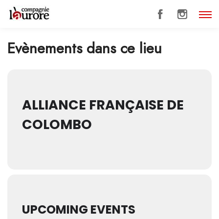
Evènements dans ce lieu
ALLIANCE FRANÇAISE DE
COLOMBO
UPCOMING EVENTS