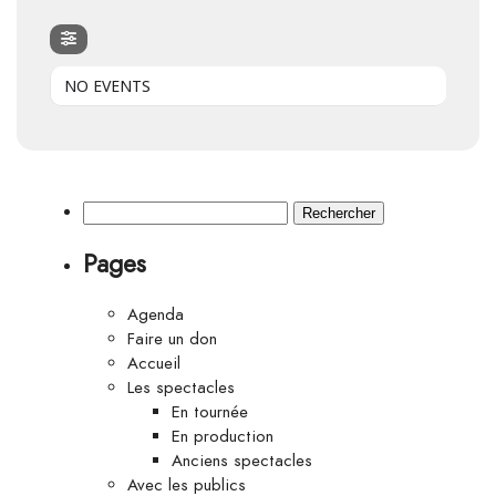
NO EVENTS
Rechercher :
Pages
Agenda
Faire un don
Accueil
Les spectacles
En tournée
En production
Anciens spectacles
Avec les publics