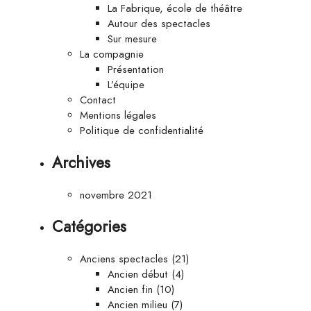
La Fabrique, école de théâtre
Autour des spectacles
Sur mesure
La compagnie
Présentation
L’équipe
Contact
Mentions légales
Politique de confidentialité
Archives
novembre 2021
Catégories
Anciens spectacles
(21)
Ancien début
(4)
Ancien fin
(10)
Ancien milieu
(7)