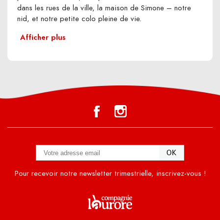
dans les rues de la ville, la maison de Simone – notre
nid, et notre petite colo pleine de vie.
Afficher plus
Pour recevoir notre newsletter trimestrielle, inscrivez-vous !