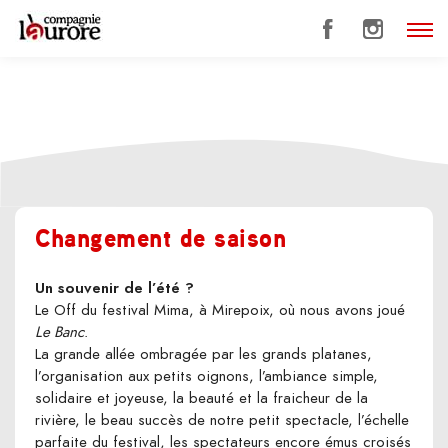
Changement de saison
Un souvenir de l’été ?
Le Off du festival Mima, à Mirepoix, où nous avons joué
Le Banc
.
La grande allée ombragée par les grands platanes,
l’organisation aux petits oignons, l’ambiance simple,
solidaire et joyeuse, la beauté et la fraicheur de la
rivière, le beau succès de notre petit spectacle, l’échelle
parfaite du festival, les spectateurs encore émus croisés