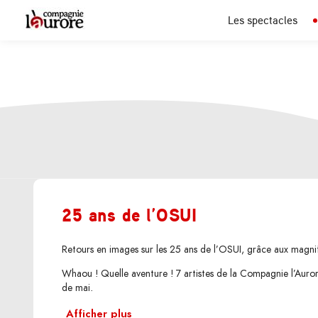
Les spectacles
25 ans de l’OSUI
Retours en images sur les 25 ans de l’OSUI, grâce aux magni
Whaou ! Quelle aventure ! 7 artistes de la Compagnie l’Auror
de mai.
Afficher plus