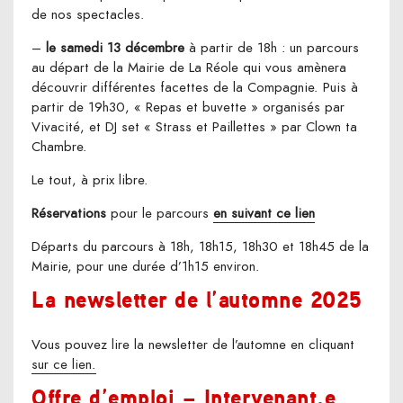
de nos spectacles.
–
le samedi 13 décembre
à partir de 18h : un parcours
au départ de la Mairie de La Réole qui vous amènera
découvrir différentes facettes de la Compagnie. Puis à
partir de 19h30, « Repas et buvette » organisés par
Vivacité, et DJ set « Strass et Paillettes » par Clown ta
Chambre.
Le tout, à prix libre.
Réservations
pour le parcours
en suivant ce lien
Départs du parcours à 18h, 18h15, 18h30 et 18h45 de la
Mairie, pour une durée d’1h15 environ.
La newsletter de l’automne 2025
Vous pouvez lire la newsletter de l’automne en cliquant
sur ce lien.
Offre d’emploi – Intervenant.e