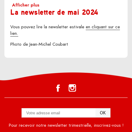
Afficher plus
La newsletter de mai 2024
Vous pouvez lire la newsletter estivale
en cliquant sur ce
lien.
Photo de Jean-Michel Coubart
Pour recevoir notre newsletter trimestrielle, inscrivez-vous !