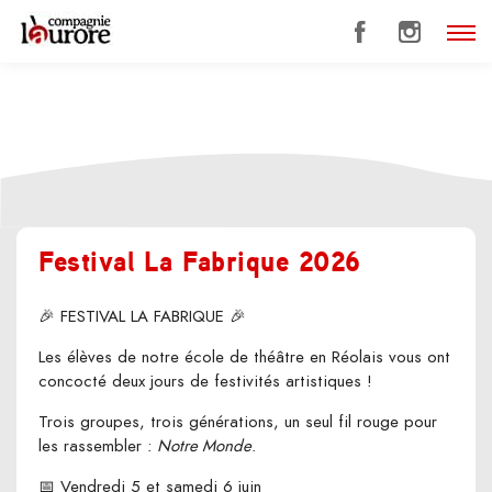
Festival La Fabrique 2026
🎉 FESTIVAL LA FABRIQUE 🎉
Les élèves de notre école de théâtre en Réolais vous ont
concocté deux jours de festivités artistiques !
Trois groupes, trois générations, un seul fil rouge pour
les rassembler :
Notre Monde
.
📅 Vendredi 5 et samedi 6 juin