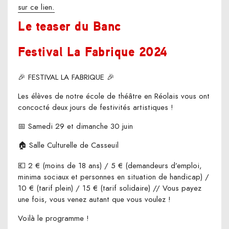
sur ce lien.
Le teaser du Banc
Festival La Fabrique 2024
🎉 FESTIVAL LA FABRIQUE 🎉
Les élèves de notre école de théâtre en Réolais vous ont
concocté deux jours de festivités artistiques !
📅 Samedi 29 et dimanche 30 juin
🏠 Salle Culturelle de Casseuil
💶 2 € (moins de 18 ans) / 5 € (demandeurs d’emploi,
minima sociaux et personnes en situation de handicap) /
10 € (tarif plein) / 15 € (tarif solidaire) // Vous payez
une fois, vous venez autant que vous voulez !
Voilà le programme !