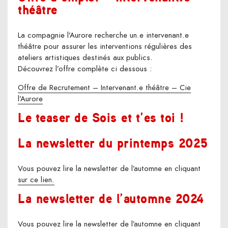
théâtre
La compagnie l’Aurore recherche un.e intervenant.e
théâtre pour assurer les interventions régulières des
ateliers artistiques destinés aux publics.
Découvrez l’offre complète ci dessous :
Offre de Recrutement – Intervenant.e théâtre – Cie
l’Aurore
Le teaser de Sois et t’es toi !
La newsletter du printemps 2025
Vous pouvez lire la newsletter de l’automne en cliquant
sur ce lien.
La newsletter de l’automne 2024
Vous pouvez lire la newsletter de l’automne en cliquant