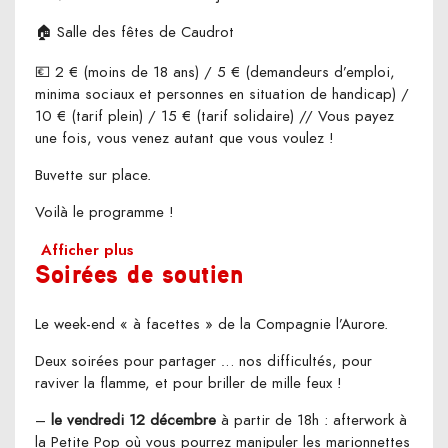
🏠 Salle des fêtes de Caudrot
💶 2 € (moins de 18 ans) / 5 € (demandeurs d’emploi,
minima sociaux et personnes en situation de handicap) /
10 € (tarif plein) / 15 € (tarif solidaire) // Vous payez
une fois, vous venez autant que vous voulez !
Buvette sur place.
Voilà le programme !
Afficher plus
Soirées de soutien
Le week-end « à facettes » de la Compagnie l’Aurore.
Deux soirées pour partager … nos difficultés, pour
raviver la flamme, et pour briller de mille feux !
–
le vendredi 12 décembre
à partir de 18h : afterwork à
la Petite Pop où vous pourrez manipuler les marionnettes